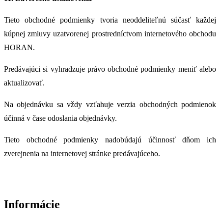
Tieto obchodné podmienky tvoria neoddeliteľnú súčasť každej
kúpnej zmluvy uzatvorenej prostredníctvom internetového obchodu
HORAN.
Predávajúci si vyhradzuje právo obchodné podmienky meniť alebo
aktualizovať.
Na objednávku sa vždy vzťahuje verzia obchodných podmienok
účinná v čase odoslania objednávky.
Tieto obchodné podmienky nadobúdajú účinnosť dňom ich
zverejnenia na internetovej stránke predávajúceho.
Informácie