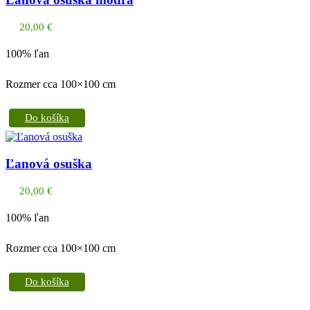
20,00
€
100% ľan
Rozmer cca 100×100 cm
Do košíka
Ľanová osuška
20,00
€
100% ľan
Rozmer cca 100×100 cm
Do košíka