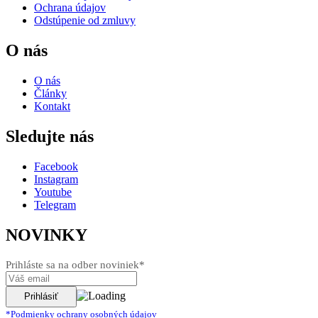
Ochrana údajov
Odstúpenie od zmluvy
O nás
O nás
Články
Kontakt
Sledujte nás
Facebook
Instagram
Youtube
Telegram
NOVINKY
Prihláste sa na odber noviniek*
*Podmienky ochrany osobných údajov