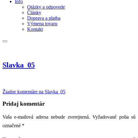
Info
Otázky a odpovede
Články
Doprava a platba
Výmena tovaru
Kontakt
Slavka_05
Žiadne komentáre
na Slavka_05
Pridaj komentár
Vaša e-mailová adresa nebude zverejnená.
Vyžadované polia sú
označené
*