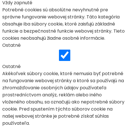
Vždy zapnuté
Potrebné cookies sú absolútne nevyhnutné pre
správne fungovanie webovej stránky. Táto kategória
obsahuje iba súbory cookie, ktoré zaisťujú základné
funkcie a bezpečnostné funkcie webovej stránky. Tieto
cookies neobsahujú žiadne osobné informácie.
Ostatné
Ostatné
Akékoľvek súbory cookie, ktoré nemusia byť potrebné
na fungovanie webovej stránky a ktoré sa používajú na
zhromažďovanie osobných údajov používateľa
prostredníctvom analýz, reklám alebo iného
vloženého obsahu, sa označujú ako nepotrebné súbory
cookie. Pred spustením týchto súborov cookie na
našej webovej stránke je potrebné získať súhlas
používateľa.