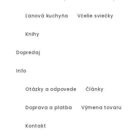
Ľanová kuchyňa
Včelie sviečky
Knihy
Dopredaj
Info
Otázky a odpovede
Články
Doprava a platba
Výmena tovaru
Kontakt