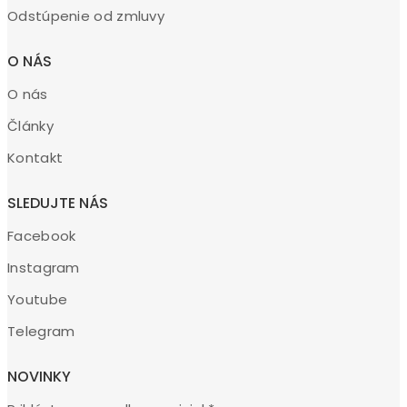
Odstúpenie od zmluvy
O NÁS
O nás
Články
Kontakt
SLEDUJTE NÁS
Facebook
Instagram
Youtube
Telegram
NOVINKY