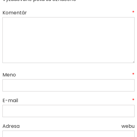
Komentár
*
Meno
*
E-mail
*
Adresa webu