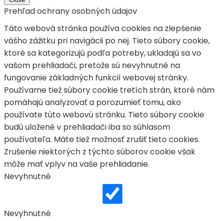
Prehľad ochrany osobných údajov
Táto webová stránka používa cookies na zlepšenie
vášho zážitku pri navigácii po nej. Tieto súbory cookie,
ktoré sa kategorizujú podľa potreby, ukladajú sa vo
vašom prehliadači, pretože sú nevyhnutné na
fungovanie základných funkcií webovej stránky.
Používame tiež súbory cookie tretích strán, ktoré nám
pomáhajú analyzovať a porozumieť tomu, ako
používate túto webovú stránku. Tieto súbory cookie
budú uložené v prehliadači iba so súhlasom
používateľa. Máte tiež možnosť zrušiť tieto cookies.
Zrušenie niektorých z týchto súborov cookie však
môže mať vplyv na vaše prehliadanie.
Nevyhnutné
Nevyhnutné