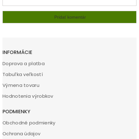
INFORMÁCIE
Doprava a platba
Tabuľka veľkostí
Výmena tovaru
Hodnotenia výrobkov
PODMIENKY
Obchodné podmienky
Ochrana údajov