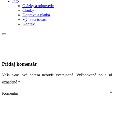
Info
Otázky a odpovede
Články
Doprava a platba
Výmena tovaru
Kontakt
Pridaj komentár
Vaša e-mailová adresa nebude zverejnená.
Vyžadované polia sú
označené
*
Komentár
*